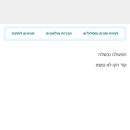
לוחות זמנים ומסלולים
חברות וטלפונים
מגיעים לתחנה
הפעולה נכשלה
קוד הקו לא נמצא