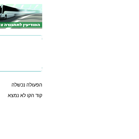
הפעולה נכשלה
קוד הקו לא נמצא