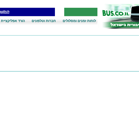
glish
לוחות זמנים ומסלולים
חברות וטלפונים
הורד אפליקציית 