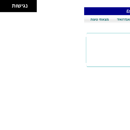
נגישות
En
אנדרואיד
מצאתי טעות