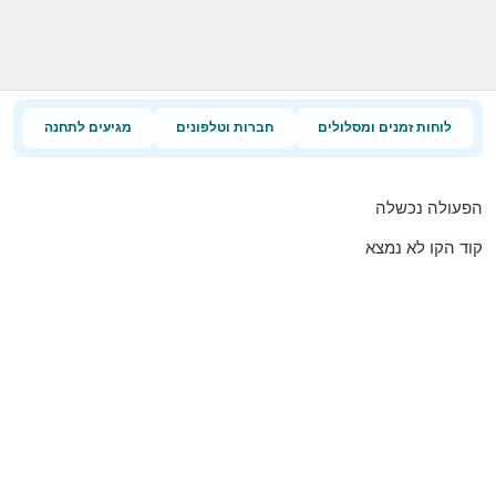
לוחות זמנים ומסלולים
חברות וטלפונים
מגיעים לתחנה
הפעולה נכשלה
קוד הקו לא נמצא