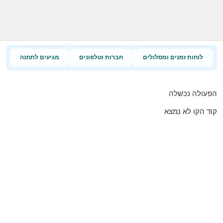
לוחות זמנים ומסלולים
חברות וטלפונים
מגיעים לתחנה
הפעולה נכשלה
קוד הקו לא נמצא