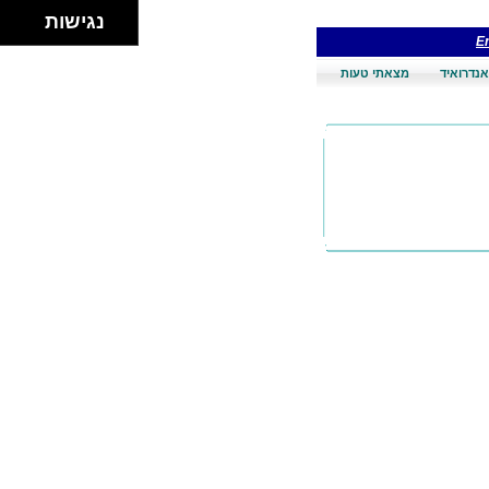
נגישות
En
אנדרואיד
מצאתי טעות