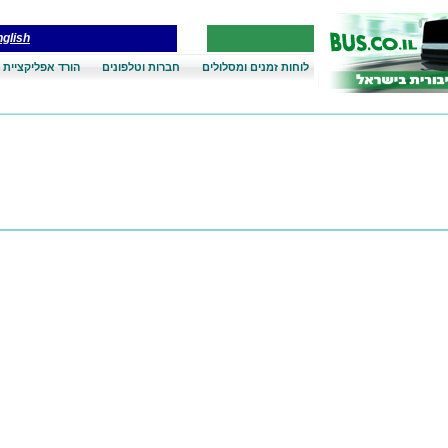
glish
לוחות זמנים ומסלולים
חברות וטלפונים
הורד אפליקציית 