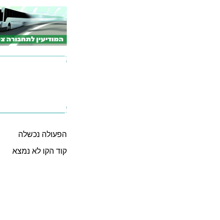
הפעולה נכשלה
קוד הקו לא נמצא