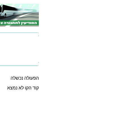
הפעולה נכשלה
קוד הקו לא נמצא