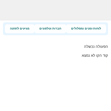
לוחות זמנים ומסלולים
חברות וטלפונים
מגיעים לתחנה
הפעולה נכשלה
קוד הקו לא נמצא