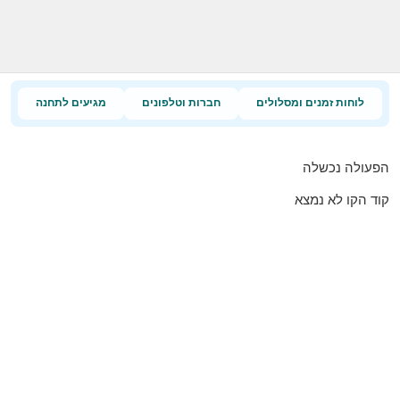
לוחות זמנים ומסלולים
חברות וטלפונים
מגיעים לתחנה
הפעולה נכשלה
קוד הקו לא נמצא