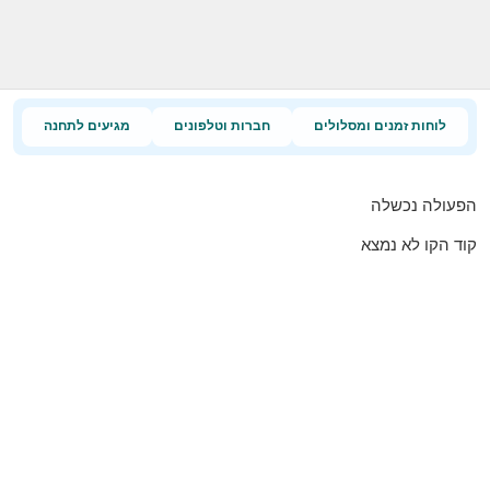
לוחות זמנים ומסלולים
חברות וטלפונים
מגיעים לתחנה
הפעולה נכשלה
קוד הקו לא נמצא