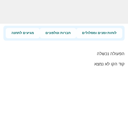
לוחות זמנים ומסלולים
חברות וטלפונים
מגיעים לתחנה
הפעולה נכשלה
קוד הקו לא נמצא