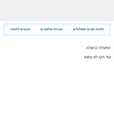
לוחות זמנים ומסלולים
חברות וטלפונים
מגיעים לתחנה
הפעולה נכשלה
קוד הקו לא נמצא