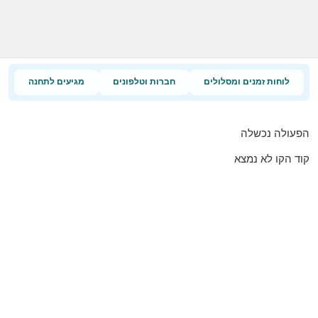
לוחות זמנים ומסלולים
חברות וטלפונים
מגיעים לתחנה
הפעולה נכשלה
קוד הקו לא נמצא