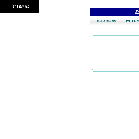
נגישות
En
אנדרואיד
מצאתי טעות