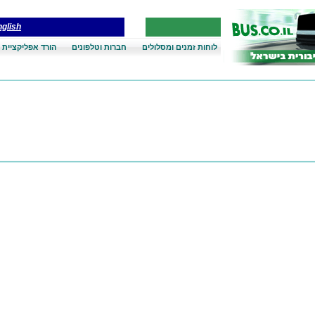
glish
לוחות זמנים ומסלולים
חברות וטלפונים
הורד אפליקציית 