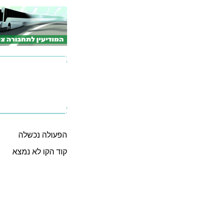
הפעולה נכשלה
קוד הקו לא נמצא