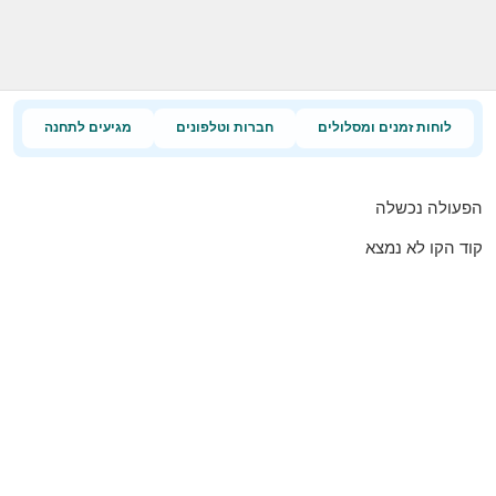
לוחות זמנים ומסלולים
חברות וטלפונים
מגיעים לתחנה
הפעולה נכשלה
קוד הקו לא נמצא