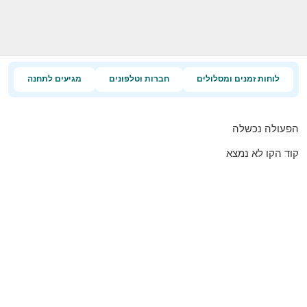
לוחות זמנים ומסלולים
חברות וטלפונים
מגיעים לתחנה
הפעולה נכשלה
קוד הקו לא נמצא