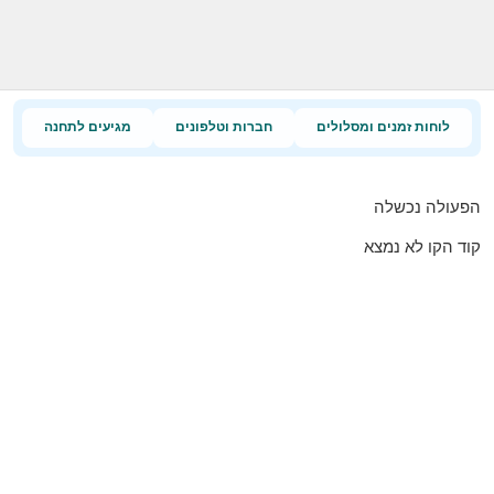
לוחות זמנים ומסלולים
חברות וטלפונים
מגיעים לתחנה
הפעולה נכשלה
קוד הקו לא נמצא