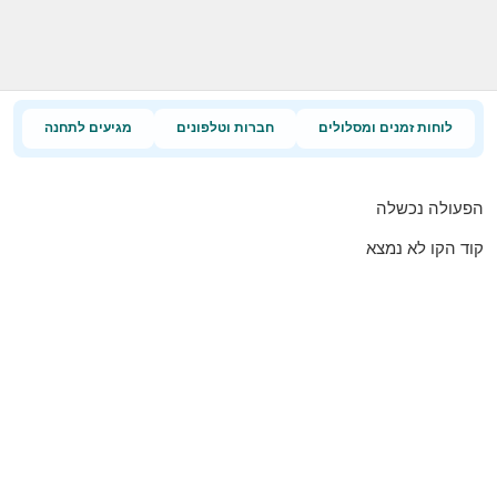
לוחות זמנים ומסלולים
חברות וטלפונים
מגיעים לתחנה
הפעולה נכשלה
קוד הקו לא נמצא