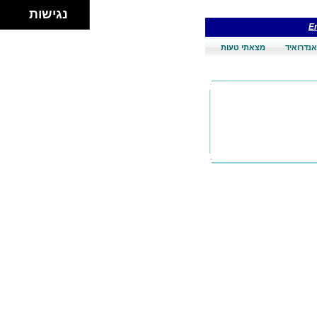
נגישות
En
אנדרואיד
מצאתי טעות