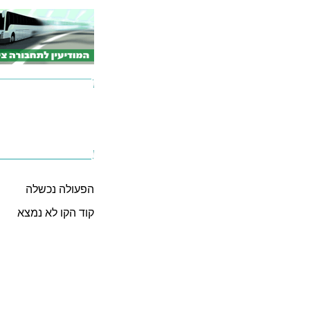
הפעולה נכשלה
קוד הקו לא נמצא