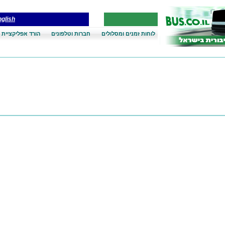
glish
לוחות זמנים ומסלולים
חברות וטלפונים
הורד אפליקציית 