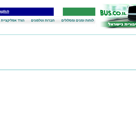
glish
לוחות זמנים ומסלולים
חברות וטלפונים
הורד אפליקציית 