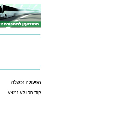
הפעולה נכשלה
קוד הקו לא נמצא