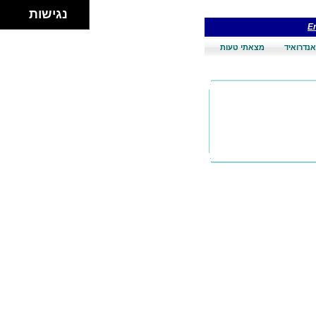
נגישות
En
אנדרואיד
מצאתי טעות