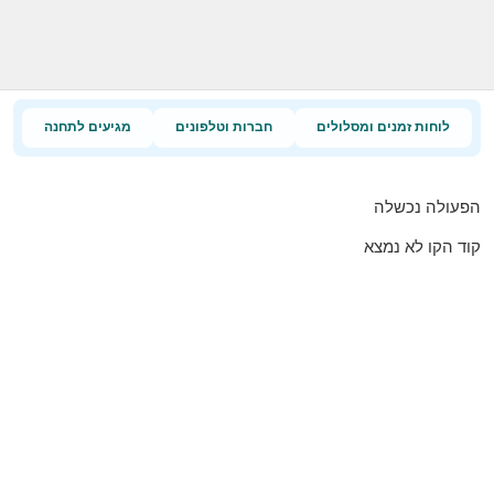
לוחות זמנים ומסלולים
חברות וטלפונים
מגיעים לתחנה
הפעולה נכשלה
קוד הקו לא נמצא