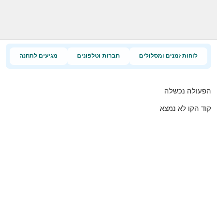
לוחות זמנים ומסלולים
חברות וטלפונים
מגיעים לתחנה
הפעולה נכשלה
קוד הקו לא נמצא