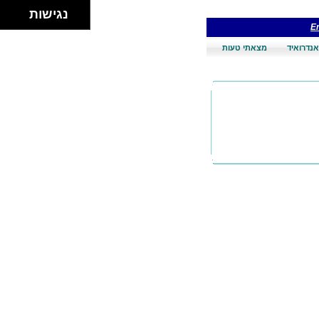
נגישות
En
אנדרואיד
מצאתי טעות