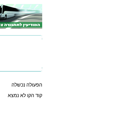
הפעולה נכשלה
קוד הקו לא נמצא