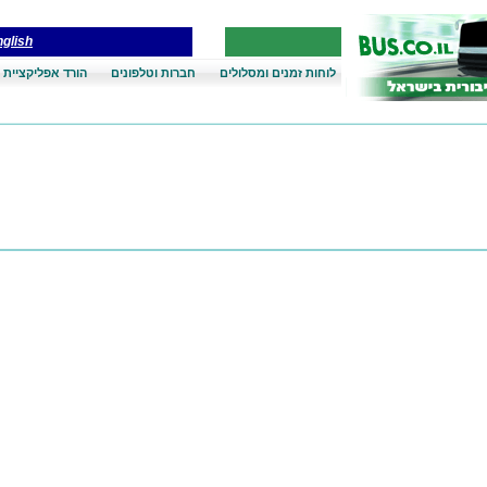
glish
לוחות זמנים ומסלולים
חברות וטלפונים
הורד אפליקציית 