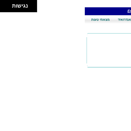
נגישות
En
אנדרואיד
מצאתי טעות