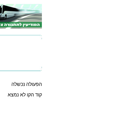
הפעולה נכשלה
קוד הקו לא נמצא