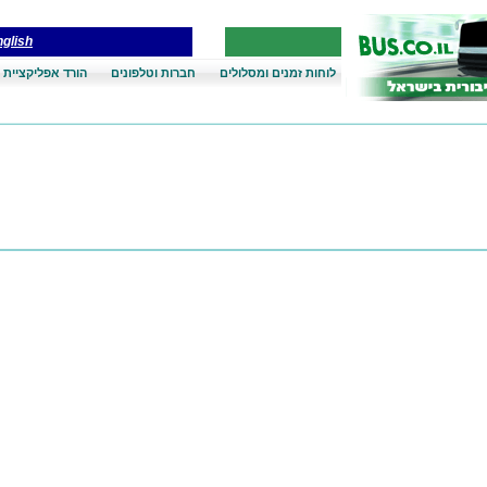
glish
לוחות זמנים ומסלולים
חברות וטלפונים
הורד אפליקציית 