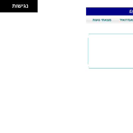
נגישות
En
אנדרואיד
מצאתי טעות