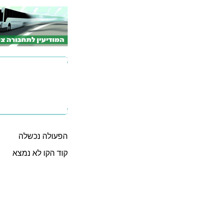
הפעולה נכשלה
קוד הקו לא נמצא