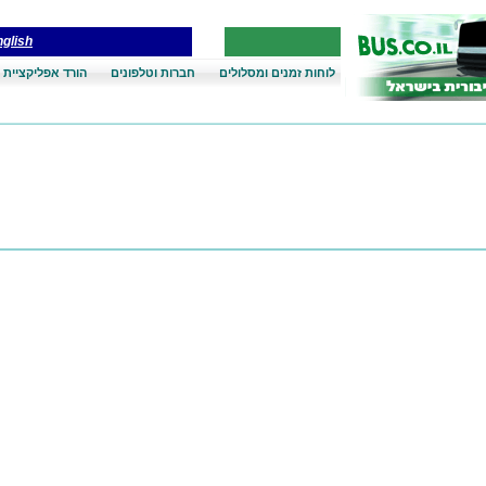
glish
לוחות זמנים ומסלולים
חברות וטלפונים
הורד אפליקציית 