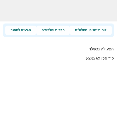
לוחות זמנים ומסלולים
חברות וטלפונים
מגיעים לתחנה
הפעולה נכשלה
קוד הקו לא נמצא