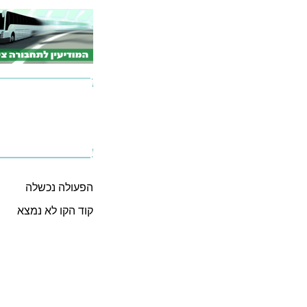
הפעולה נכשלה
קוד הקו לא נמצא