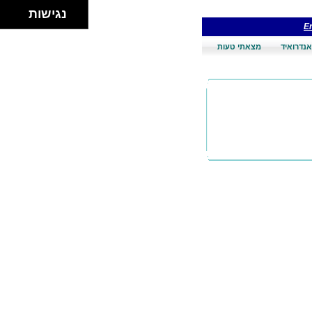
נגישות
En
אנדרואיד
מצאתי טעות