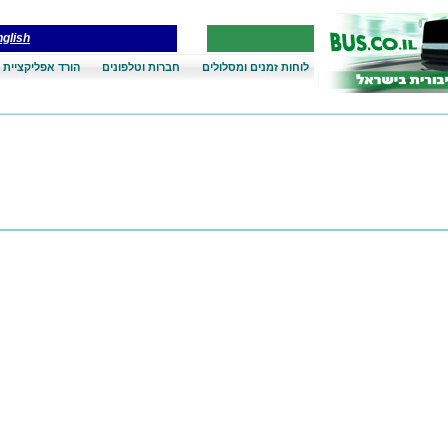
glish
לוחות זמנים ומסלולים
חברות וטלפונים
הורד אפליקציית 