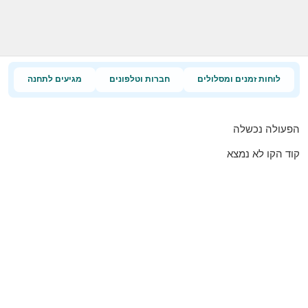
לוחות זמנים ומסלולים
חברות וטלפונים
מגיעים לתחנה
הפעולה נכשלה
קוד הקו לא נמצא