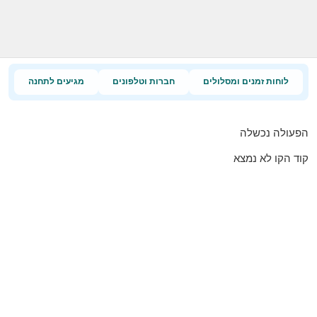
לוחות זמנים ומסלולים
חברות וטלפונים
מגיעים לתחנה
הפעולה נכשלה
קוד הקו לא נמצא