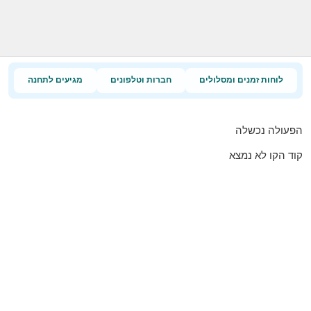
לוחות זמנים ומסלולים
חברות וטלפונים
מגיעים לתחנה
הפעולה נכשלה
קוד הקו לא נמצא