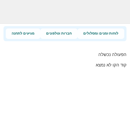
לוחות זמנים ומסלולים
חברות וטלפונים
מגיעים לתחנה
הפעולה נכשלה
קוד הקו לא נמצא