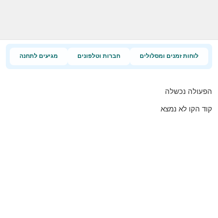
לוחות זמנים ומסלולים
חברות וטלפונים
מגיעים לתחנה
הפעולה נכשלה
קוד הקו לא נמצא