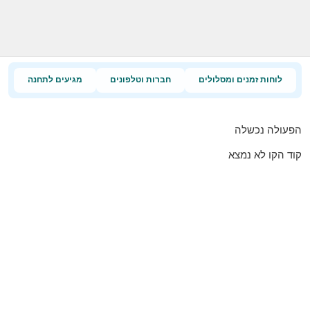
לוחות זמנים ומסלולים
חברות וטלפונים
מגיעים לתחנה
הפעולה נכשלה
קוד הקו לא נמצא