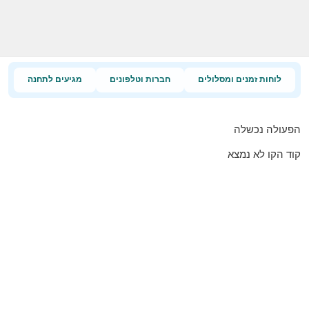
לוחות זמנים ומסלולים
חברות וטלפונים
מגיעים לתחנה
הפעולה נכשלה
קוד הקו לא נמצא