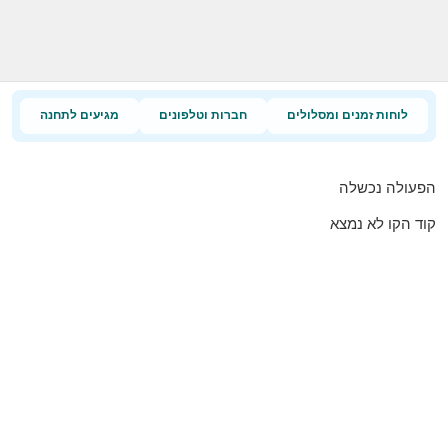
לוחות זמנים ומסלולים
חברות וטלפונים
מגיעים לתחנה
הפעולה נכשלה
קוד הקו לא נמצא