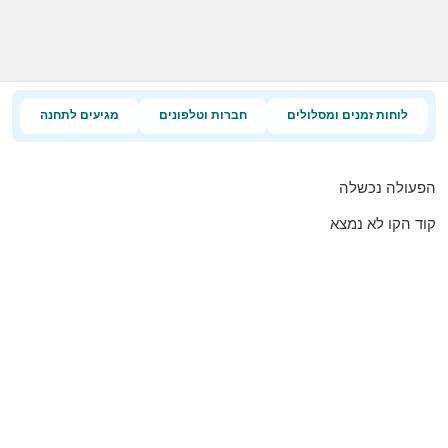
לוחות זמנים ומסלולים
חברות וטלפונים
מגיעים לתחנה
הפעולה נכשלה
קוד הקו לא נמצא