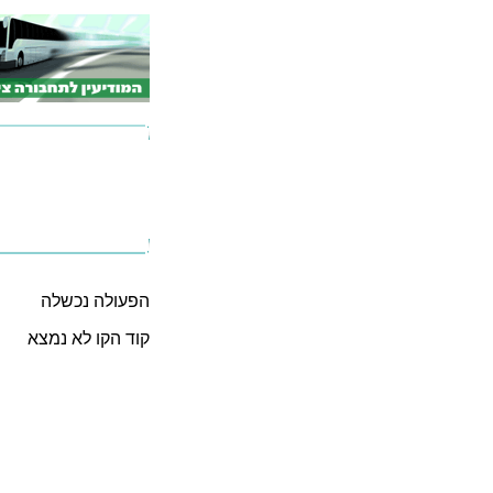
הפעולה נכשלה
קוד הקו לא נמצא