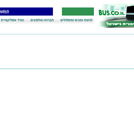
glish
לוחות זמנים ומסלולים
חברות וטלפונים
הורד אפליקציית 