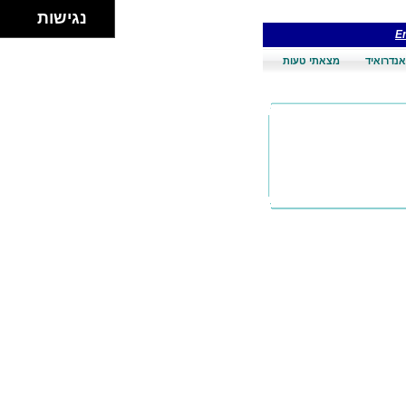
נגישות
En
אנדרואיד
מצאתי טעות