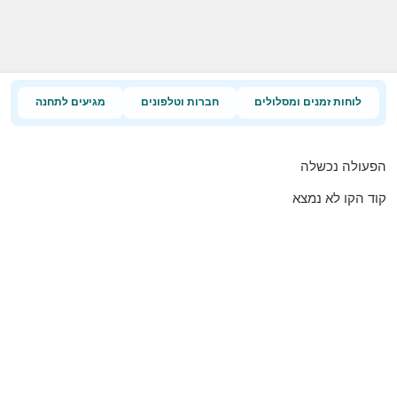
לוחות זמנים ומסלולים
חברות וטלפונים
מגיעים לתחנה
הפעולה נכשלה
קוד הקו לא נמצא