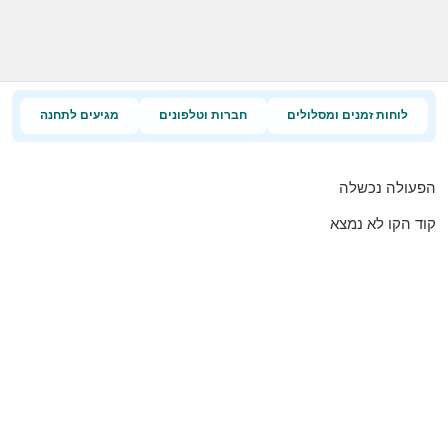
לוחות זמנים ומסלולים
חברות וטלפונים
מגיעים לתחנה
הפעולה נכשלה
קוד הקו לא נמצא