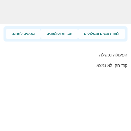
לוחות זמנים ומסלולים
חברות וטלפונים
מגיעים לתחנה
הפעולה נכשלה
קוד הקו לא נמצא