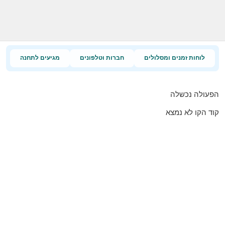
לוחות זמנים ומסלולים
חברות וטלפונים
מגיעים לתחנה
הפעולה נכשלה
קוד הקו לא נמצא