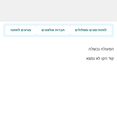
לוחות זמנים ומסלולים
חברות וטלפונים
מגיעים לתחנה
הפעולה נכשלה
קוד הקו לא נמצא