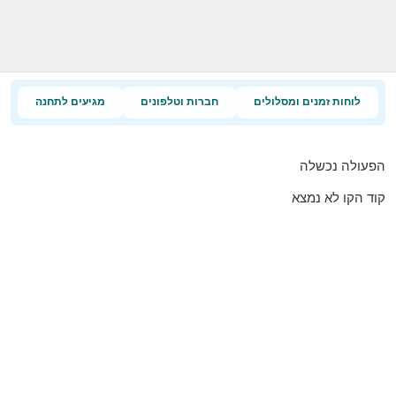
לוחות זמנים ומסלולים
חברות וטלפונים
מגיעים לתחנה
הפעולה נכשלה
קוד הקו לא נמצא