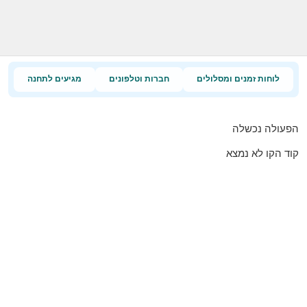
לוחות זמנים ומסלולים
חברות וטלפונים
מגיעים לתחנה
הפעולה נכשלה
קוד הקו לא נמצא