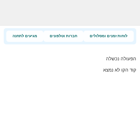
לוחות זמנים ומסלולים
חברות וטלפונים
מגיעים לתחנה
הפעולה נכשלה
קוד הקו לא נמצא