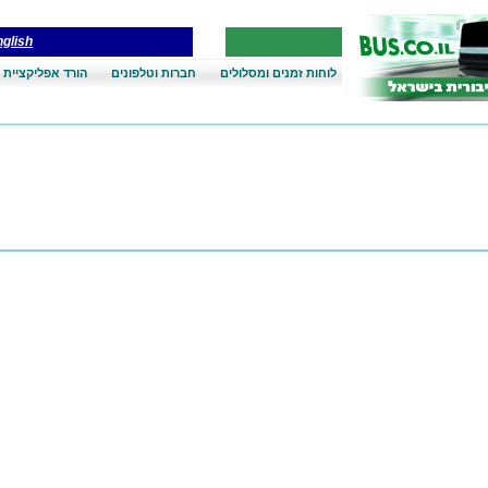
glish
לוחות זמנים ומסלולים
חברות וטלפונים
הורד אפליקציית 