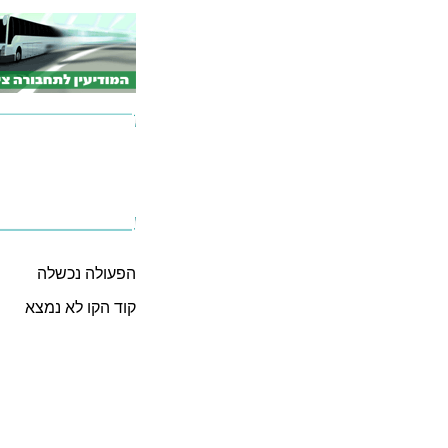
הפעולה נכשלה
קוד הקו לא נמצא