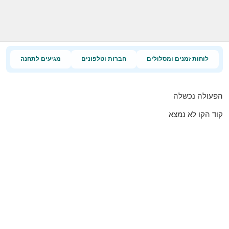
לוחות זמנים ומסלולים
חברות וטלפונים
מגיעים לתחנה
הפעולה נכשלה
קוד הקו לא נמצא