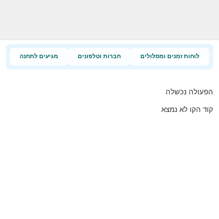
לוחות זמנים ומסלולים
חברות וטלפונים
מגיעים לתחנה
הפעולה נכשלה
קוד הקו לא נמצא