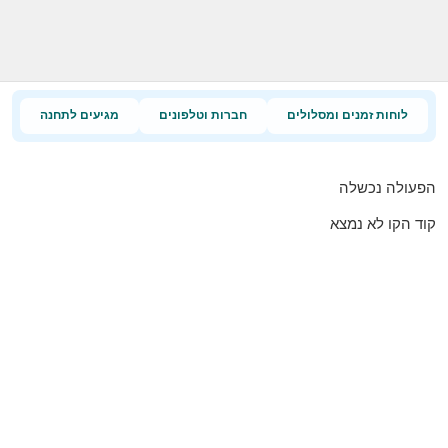
לוחות זמנים ומסלולים
חברות וטלפונים
מגיעים לתחנה
הפעולה נכשלה
קוד הקו לא נמצא