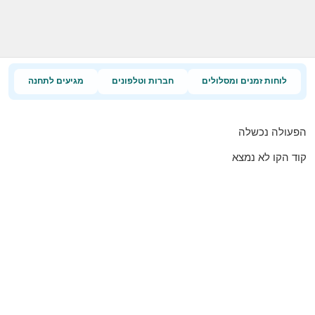
לוחות זמנים ומסלולים
חברות וטלפונים
מגיעים לתחנה
הפעולה נכשלה
קוד הקו לא נמצא