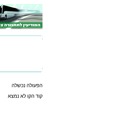
הפעולה נכשלה
קוד הקו לא נמצא