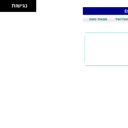
נגישות
En
אנדרואיד
מצאתי טעות