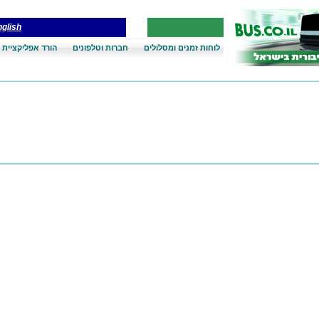
glish
לוחות זמנים ומסלולים
חברות וטלפונים
הורד אפליקציית 